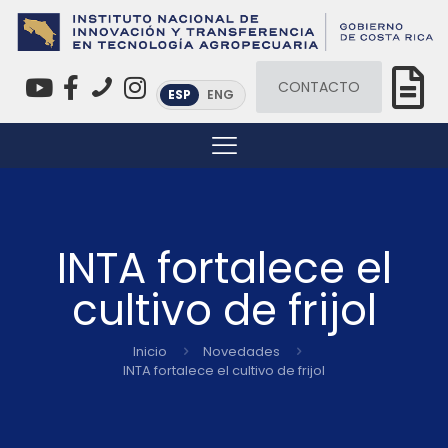
CONTACTO
ESP
ENG
INTA fortalece el
cultivo de frijol
Inicio
Novedades
INTA fortalece el cultivo de frijol