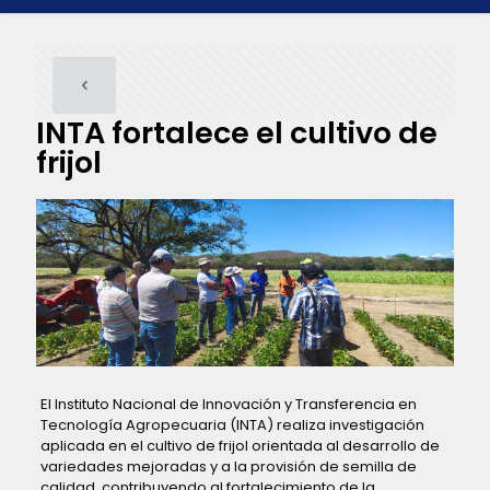
INTA fortalece el cultivo de
frijol
El Instituto Nacional de Innovación y Transferencia en
Tecnología Agropecuaria (INTA) realiza investigación
aplicada en el cultivo de frijol orientada al desarrollo de
variedades mejoradas y a la provisión de semilla de
calidad, contribuyendo al fortalecimiento de la