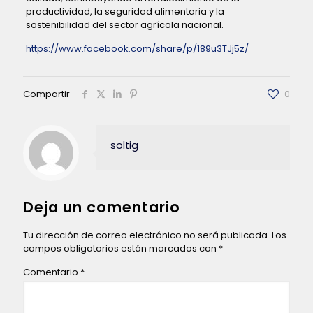
productividad, la seguridad alimentaria y la
sostenibilidad del sector agrícola nacional.
https://www.facebook.com/share/p/189u3TJj5z/
Compartir
0
soltig
Deja un comentario
Tu dirección de correo electrónico no será publicada.
Los
campos obligatorios están marcados con
*
Comentario
*