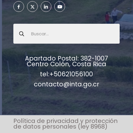
Apartado Postal: 382-1007
Centro Colón, Costa Rica
tel:+50621056100
contacto@inta.go.cr
Política de privacidad y protección
de datos personales (ley 8968)