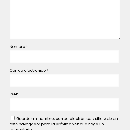
Nombre
*
Correo electrónico
*
Web
Guardar mi nombre, correo electrónico y sitio web en
este navegador para la próxima vez que haga un
comentario.