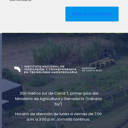
300 metros sur de Canal 7, primer piso del
Ministerio de Agricultura y Ganadería (Sabana
Sur)
Horario de atención de lunes a viernes de 7:00
a.m. a 3:00 p.m. Jornada continua.