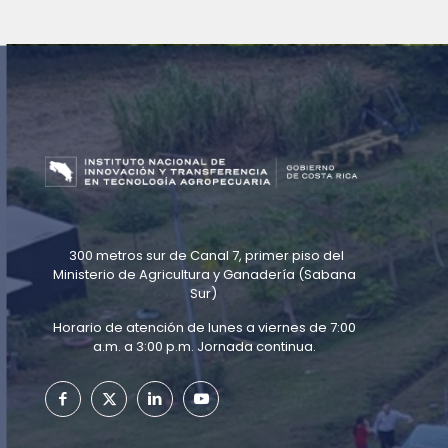
300 metros sur de Canal 7, primer piso del
Ministerio de Agricultura y Ganadería (Sabana
Sur)
Horario de atención de lunes a viernes de 7:00
a.m. a 3:00 p.m. Jornada continua.