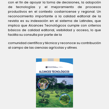
con el fin de apoyar la toma de decisiones, la adopción
de tecnologías y el mejoramiento de procesos
productivos en el contexto costarricense y regional. Un
reconocimiento importante a la calidad editorial de la
revista es su indexación en el sistema de Latindex, que
implica que Alcances Tecnológicos cumple con criterios
básicos de calidad editorial, visibilidad y acceso, lo que
facilita su consulta por parte de la
comunidad científica y técnica y reconoce su contribución
al campo de las ciencias agrícolas y afines.