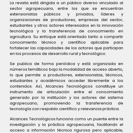
La revista está dirigida a un público diverso vinculado al
sector agropecuario, entre los que se encuentran
extensionistas públicos y privados, líderes y
organizaciones de productores, empresas del sector,
estudiantes y otros actores interesados en la innovación
tecnológica y la transferencia de conocimiento en
agricultura. Su enfoque está orientado tanto a compartir
conocimiento técnico y científico aplicable para
fortalecer las capacidades de los actores que participan
en los procesos de desarrollo rural y tecnológico.
Se publica de forma periódica y está organizada en
números temáticos bajo la modalidad de acceso abierto,
lo que permite a productores, extensionistas, técnicos,
estudiantes y académicos acceder libremente a los
contenidos. Así, Alcances Tecnológicos constituye un
instrumento de articulación entre el conocimiento
generado por la institución y los actores del sistema
agropecuario, promoviendo la transferencia de
tecnología con respaldo científico y relevancia práctica.
Alcances Tecnológicos funciona como un puente entre la
investigación y la práctica agropecuaria, facilitando el
acceso a información técnica rigurosa pero aplicable,