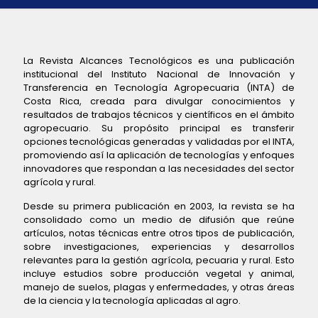
La Revista Alcances Tecnológicos es una publicación
institucional del Instituto Nacional de Innovación y
Transferencia en Tecnología Agropecuaria (INTA) de
Costa Rica, creada para divulgar conocimientos y
resultados de trabajos técnicos y científicos en el ámbito
agropecuario. Su propósito principal es transferir
opciones tecnológicas generadas y validadas por el INTA,
promoviendo así la aplicación de tecnologías y enfoques
innovadores que respondan a las necesidades del sector
agrícola y rural.
Desde su primera publicación en 2003, la revista se ha
consolidado como un medio de difusión que reúne
artículos, notas técnicas entre otros tipos de publicación,
sobre investigaciones, experiencias y desarrollos
relevantes para la gestión agrícola, pecuaria y rural. Esto
incluye estudios sobre producción vegetal y animal,
manejo de suelos, plagas y enfermedades, y otras áreas
de la ciencia y la tecnología aplicadas al agro.