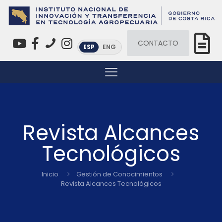
CONTACTO
ESP
ENG
Revista Alcances
Tecnológicos
Inicio
Gestión de Conocimientos
Revista Alcances Tecnológicos