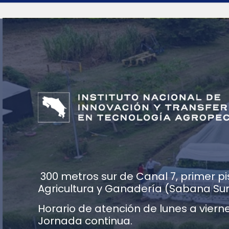
300 metros sur de Canal 7, primer pis
Agricultura y Ganadería (Sabana Su
Horario de atención de lunes a vierne
Jornada continua.