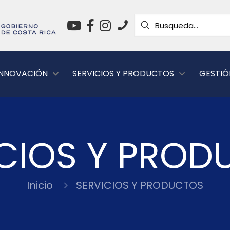
 INNOVACIÓN
SERVICIOS Y PRODUCTOS
GESTIÓ
ICIOS Y PROD
Inicio
SERVICIOS Y PRODUCTOS