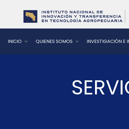
INICIO
QUIENES SOMOS
INVESTIGACIÓN E
SERV