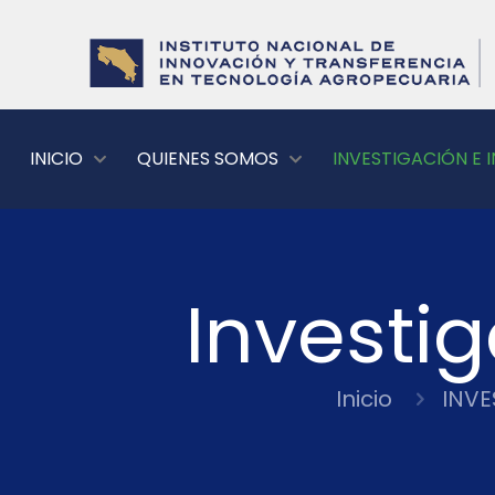
INICIO
QUIENES SOMOS
INVESTIGACIÓN E
Investi
Inicio
INVE