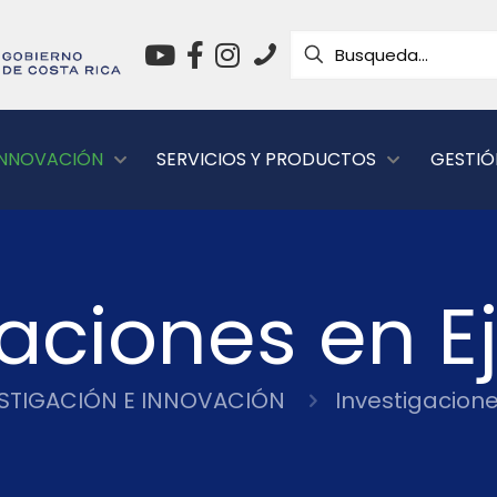
 INNOVACIÓN
SERVICIOS Y PRODUCTOS
GESTIÓ
gaciones en E
STIGACIÓN E INNOVACIÓN
Investigacione