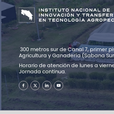
300 metros sur de Canal 7, primer pis
Agricultura y Ganadería (Sabana Su
Horario de atención de lunes a vierne
Jornada continua.