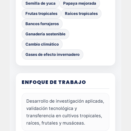
Semilla de yuca
Papaya mejorada
Frutas tropicales
Raíces tropicales
Bancos forrajeros
Ganadería sostenible
Cambio climático
Gases de efecto invernadero
ENFOQUE DE TRABAJO
Desarrollo de investigación aplicada,
validación tecnológica y
transferencia en cultivos tropicales,
raíces, frutales y musáceas.