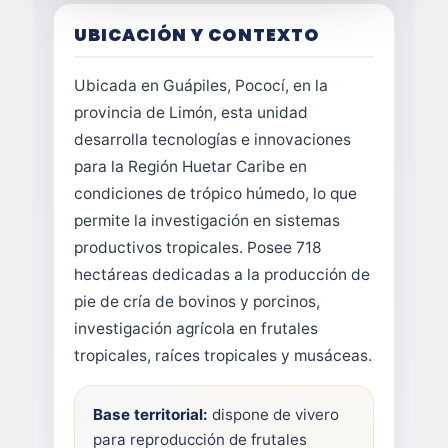
UBICACIÓN Y CONTEXTO
Ubicada en Guápiles, Pococí, en la
provincia de Limón, esta unidad
desarrolla tecnologías e innovaciones
para la Región Huetar Caribe en
condiciones de trópico húmedo, lo que
permite la investigación en sistemas
productivos tropicales. Posee 718
hectáreas dedicadas a la producción de
pie de cría de bovinos y porcinos,
investigación agrícola en frutales
tropicales, raíces tropicales y musáceas.
Base territorial:
dispone de vivero
para reproducción de frutales