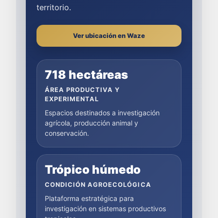
territorio.
Ver ubicación en Waze
718 hectáreas
ÁREA PRODUCTIVA Y
EXPERIMENTAL
Espacios destinados a investigación
agrícola, producción animal y
conservación.
Trópico húmedo
CONDICIÓN AGROECOLÓGICA
Plataforma estratégica para
investigación en sistemas productivos