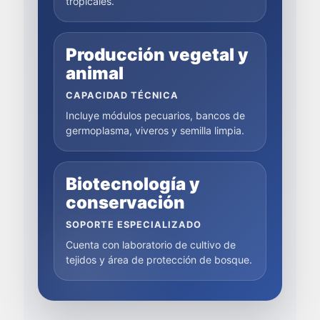
tropicales.
Producción vegetal y
animal
CAPACIDAD TÉCNICA
Incluye módulos pecuarios, bancos de
germoplasma, viveros y semilla limpia.
Biotecnología y
conservación
SOPORTE ESPECIALIZADO
Cuenta con laboratorio de cultivo de
tejidos y área de protección de bosque.