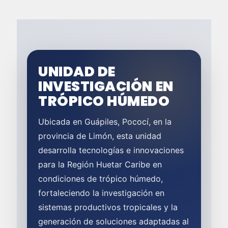
UNIDAD DE
INVESTIGACIÓN EN
TRÓPICO HÚMEDO
Ubicada en Guápiles, Pococí, en la
provincia de Limón, esta unidad
desarrolla tecnologías e innovaciones
para la Región Huetar Caribe en
condiciones de trópico húmedo,
fortaleciendo la investigación en
sistemas productivos tropicales y la
generación de soluciones adaptadas al