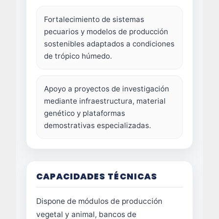
Fortalecimiento de sistemas
pecuarios y modelos de producción
sostenibles adaptados a condiciones
de trópico húmedo.
Apoyo a proyectos de investigación
mediante infraestructura, material
genético y plataformas
demostrativas especializadas.
CAPACIDADES TÉCNICAS
Dispone de módulos de producción
vegetal y animal, bancos de