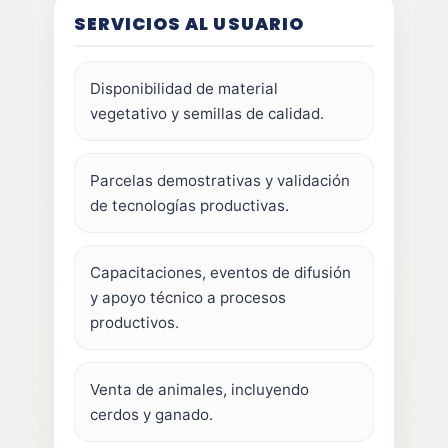
SERVICIOS AL USUARIO
Disponibilidad de material
vegetativo y semillas de calidad.
Parcelas demostrativas y validación
de tecnologías productivas.
Capacitaciones, eventos de difusión
y apoyo técnico a procesos
productivos.
Venta de animales, incluyendo
cerdos y ganado.