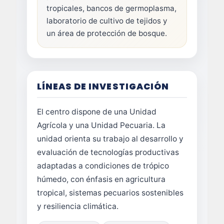
tropicales, bancos de germoplasma,
laboratorio de cultivo de tejidos y
un área de protección de bosque.
LÍNEAS DE INVESTIGACIÓN
El centro dispone de una Unidad
Agrícola y una Unidad Pecuaria. La
unidad orienta su trabajo al desarrollo y
evaluación de tecnologías productivas
adaptadas a condiciones de trópico
húmedo, con énfasis en agricultura
tropical, sistemas pecuarios sostenibles
y resiliencia climática.