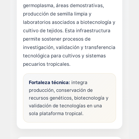
germoplasma, áreas demostrativas,
producción de semilla limpia y
laboratorios asociados a biotecnología y
cultivo de tejidos. Esta infraestructura
permite sostener procesos de
investigación, validación y transferencia
tecnológica para cultivos y sistemas
pecuarios tropicales.
Fortaleza técnica:
integra
producción, conservación de
recursos genéticos, biotecnología y
validación de tecnologías en una
sola plataforma tropical.