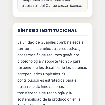
tropicales del Caribe costarricense.
SÍNTESIS INSTITUCIONAL
La unidad de Guápiles combina escala
territorial, capacidades productivas,
conservación de recursos genéticos,
biotecnología y soporte técnico para
responder a los desafíos de los sistemas
agropecuarios tropicales. Su
contribución es estratégica para el
desarrollo de innovaciones, la
transferencia de tecnología y la
sostenibilidad de la producción en la