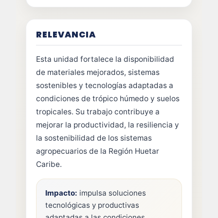
RELEVANCIA
Esta unidad fortalece la disponibilidad
de materiales mejorados, sistemas
sostenibles y tecnologías adaptadas a
condiciones de trópico húmedo y suelos
tropicales. Su trabajo contribuye a
mejorar la productividad, la resiliencia y
la sostenibilidad de los sistemas
agropecuarios de la Región Huetar
Caribe.
Impacto:
impulsa soluciones
tecnológicas y productivas
adaptadas a las condiciones