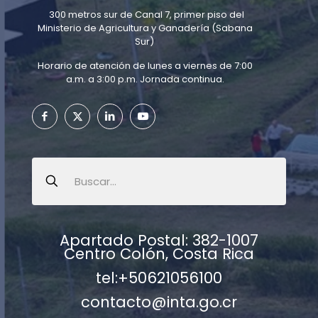
300 metros sur de Canal 7, primer piso del
Ministerio de Agricultura y Ganadería (Sabana
Sur)
Horario de atención de lunes a viernes de 7:00
a.m. a 3:00 p.m. Jornada continua.
Apartado Postal: 382-1007
Centro Colón, Costa Rica
tel:+50621056100
contacto@inta.go.cr