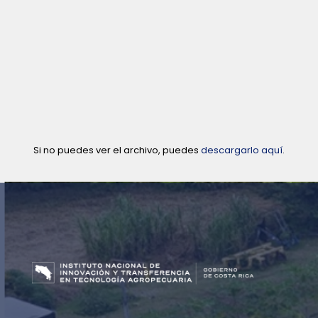
Si no puedes ver el archivo, puedes
descargarlo aquí
.