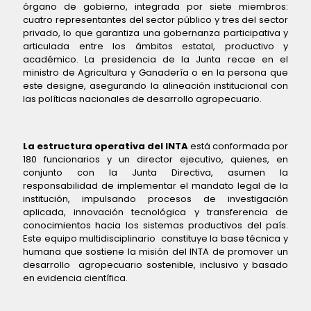
órgano de gobierno, integrada por siete miembros:
cuatro representantes del sector público y tres del sector
privado, lo que garantiza una gobernanza participativa y
articulada entre los ámbitos estatal, productivo y
académico. La presidencia de la Junta recae en el
ministro de Agricultura y Ganadería o en la persona que
este designe, asegurando la alineación institucional con
las políticas nacionales de desarrollo agropecuario.
La estructura operativa del INTA
está conformada por
180 funcionarios y un director ejecutivo, quienes, en
conjunto con la Junta Directiva, asumen la
responsabilidad de implementar el mandato legal de la
institución, impulsando procesos de investigación
aplicada, innovación tecnológica y transferencia de
conocimientos hacia los sistemas productivos del país.
Este equipo multidisciplinario constituye la base técnica y
humana que sostiene la misión del INTA de promover un
desarrollo agropecuario sostenible, inclusivo y basado
en evidencia científica.