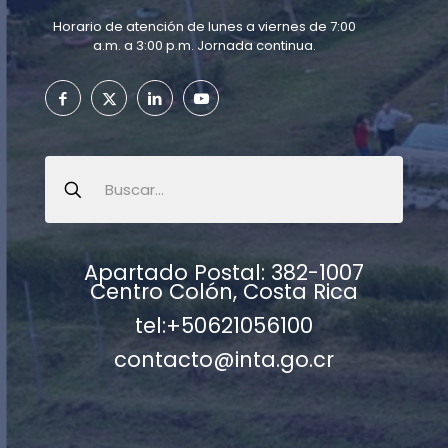
Horario de atención de lunes a viernes de 7:00
a.m. a 3:00 p.m. Jornada continua.
Apartado Postal: 382-1007
Centro Colón, Costa Rica
tel:+50621056100
contacto@inta.go.cr