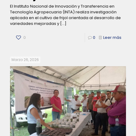
El Instituto Nacional de Innovación y Transferencia en
Tecnología Agropecuaria (INTA) realiza investigación
aplicada en el cultivo de frijol orientada al desarrollo de
variedades mejoradas y
[…]
0
0
Leer más
Marzo 26, 2026