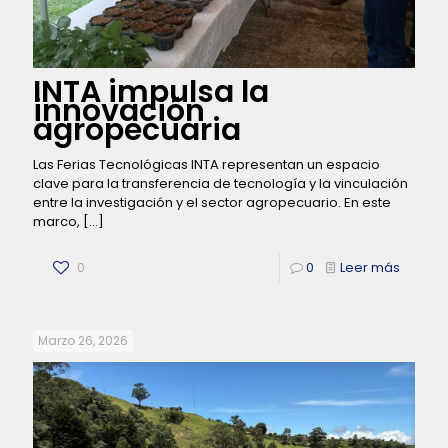
INTA impulsa la
innovación
agropecuaria
Las Ferias Tecnológicas INTA representan un espacio
clave para la transferencia de tecnología y la vinculación
entre la investigación y el sector agropecuario. En este
marco,
[…]
0
0
Leer más
Marzo 26, 2026