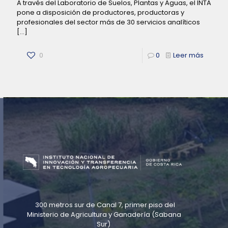
A través del Laboratorio de Suelos, Plantas y Aguas, el INTA
pone a disposición de productores, productoras y
profesionales del sector más de 30 servicios analíticos
[…]
0
0
Leer más
300 metros sur de Canal 7, primer piso del
Ministerio de Agricultura y Ganadería (Sabana
Sur)