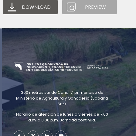
DOWNLOAD
PREVIEW
300 metros sur de Canal 7, primer piso del
Ministerio de Agricultura y Ganadería (Sabana
Sur)
Horario de atención de lunes a viernes de 7:00
a.m. a 3:00 p.m. Jornada continua.